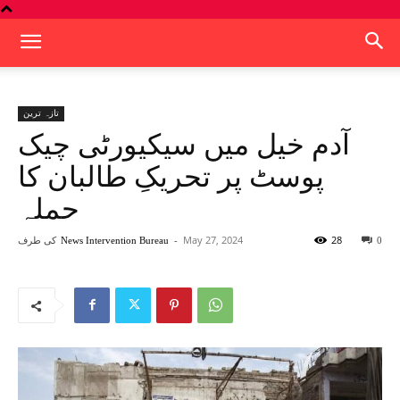
تازہ ترین
آدم خیل میں سیکیورٹی چیک
پوسٹ پر تحریکِ طالبان کا
حملہ
28
May 27, 2024
-
کی طرف
News Intervention Bureau
0