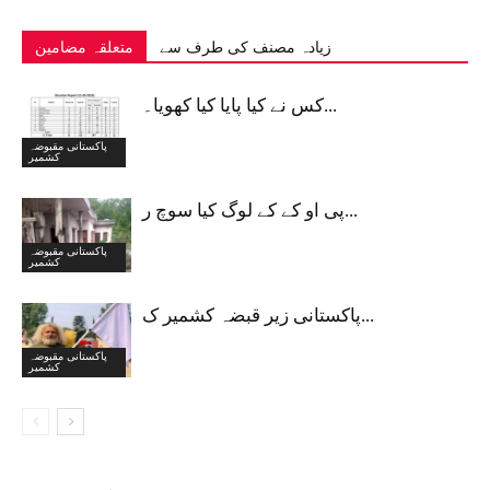
زیادہ مصنف کی طرف سے
متعلقہ مضامین
کس نے کیا پایا کیا کھویا۔...
پاکستانی مقبوضہ
کشمیر
پی او کے کے لوگ کیا سوچ ر...
پاکستانی مقبوضہ
کشمیر
پاکستانی زیر قبضہ کشمیر ک...
پاکستانی مقبوضہ
کشمیر