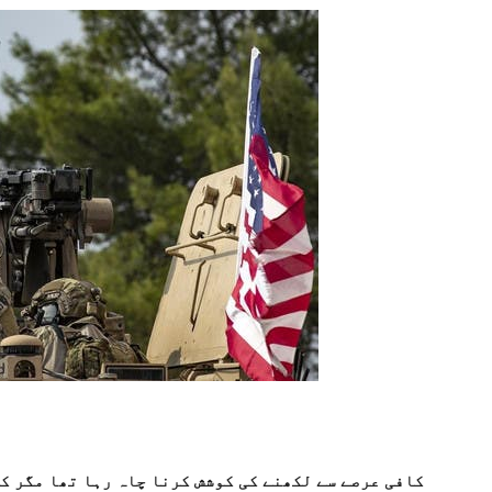
کافی عرصے سے لکھنے کی کوشش کرنا چاہ رہا تھا مگر کچ