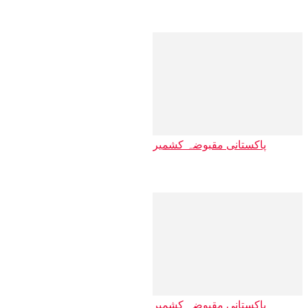
پی او کے کے …
پاکستانی مقبوضہ کشمیر
پاکستانی زیر…
پاکستانی مقبوضہ کشمیر