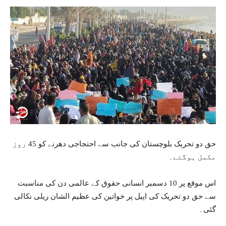
حق دو تحریک بلوچستان کی جانب سے احتجاجی دھرنے کو 45 روز
مکمل ہوگئے۔
اس موقع پر 10 دسمبر انسانی حقوق کے عالمی دن کی مناسبت
سے حق دو تحریک کی اپیل پر خواتین کی عظیم الشان ریلی نکالی
گئی۔