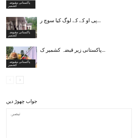
پاکستانی مقبوضہ
کشمیر
پی او کے کے لوگ کیا سوچ ر...
پاکستانی مقبوضہ
کشمیر
پاکستانی زیر قبضہ کشمیر ک...
پاکستانی مقبوضہ
کشمیر
جواب چھوڑ دیں