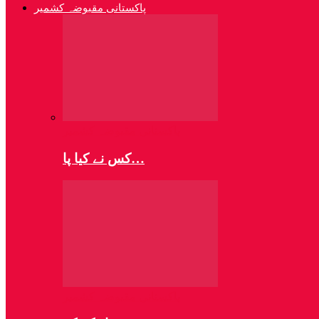
پاکستانی مقبوضہ کشمیر
پاکستانی مقبوضہ کشمیر
کس نے کیا پا…
پاکستانی مقبوضہ کشمیر