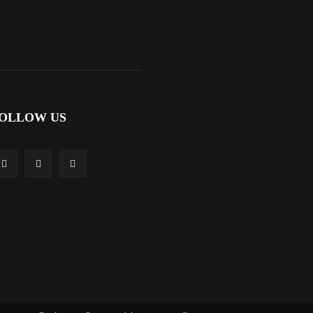
OLLOW US