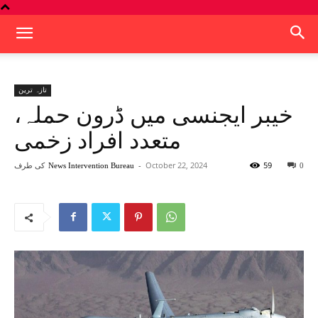
تازہ ترین
خیبر ایجنسی میں ڈرون حملہ،
متعدد افراد زخمی
59
October 22, 2024
-
کی طرف
News Intervention Bureau
0