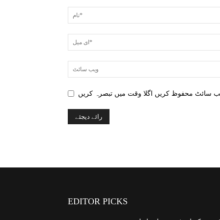
EDITOR PICKS