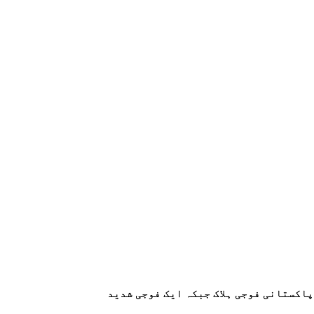
اکستانی فوجی ہلاک جبکہ ایک فوجی شدید