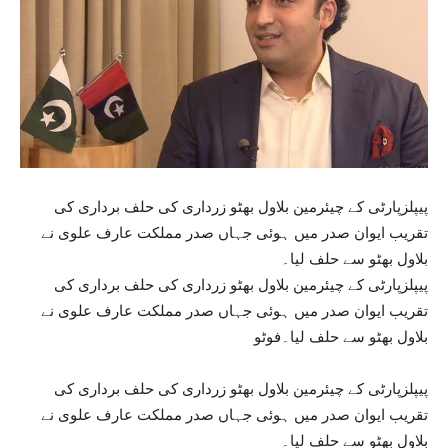
پیپلزپارٹی کے چیئرمین بلاول بھٹو زرداری کی حلف برداری کی
تقریب ایوان صدر میں ہوئی جہاں صدر مملکت عارف علوی نے
بلاول بھٹو سے حلف لیا۔
پیپلزپارٹی کے چیئرمین بلاول بھٹو زرداری کی حلف برداری کی
تقریب ایوان صدر میں ہوئی جہاں صدر مملکت عارف علوی نے
بلاول بھٹو سے حلف لیا۔فوٹو
پیپلزپارٹی کے چیئرمین بلاول بھٹو زرداری کی حلف برداری کی
تقریب ایوان صدر میں ہوئی جہاں صدر مملکت عارف علوی نے
بلاول بھٹو سے حلف لیا۔