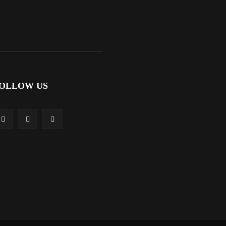
OLLOW US