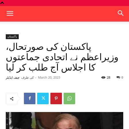
پاکستان
پاکستان کی صورتحال،
وزیراعظم نے اتحادی جماعتوں
کا اجلاس آج طلب کر لیا
28
March 20, 2023
-
کی طرف
0
چیف ایڈیٹر