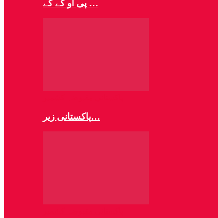
پی او کے کے …
پاکستانی مقبوضہ کشمیر
پاکستانی زیر…
پاکستانی مقبوضہ کشمیر