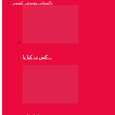
پاکستانی مقبوضہ کشمیر
پاکستانی مقبوضہ کشمیر
کس نے کیا پا…
پاکستانی مقبوضہ کشمیر