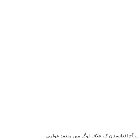
 آج افغانستان کے علاقے لوگر میں منعقد عوامی