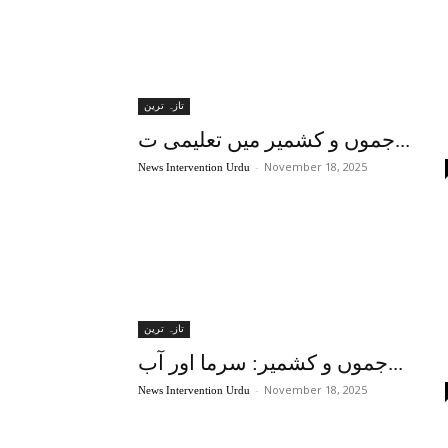
تازہ ترین
جموں و کشمیر میں تعلیمی ت...
-
November 18, 2025
News Intervention Urdu
تازہ ترین
جموں و کشمیر: سرما اور آب...
-
November 18, 2025
News Intervention Urdu