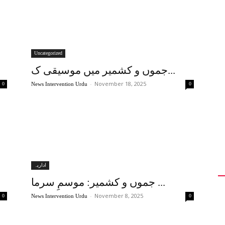
Uncategorized
جموں و کشمیر میں موسیقی ک...
-
November 18, 2025
0
News Intervention Urdu
0
اداریہ
جموں و کشمیر: موسمِ سرما ...
-
November 8, 2025
0
News Intervention Urdu
0