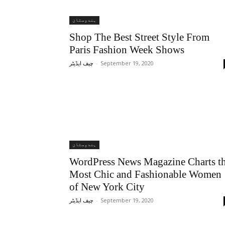
ہندوستان
Shop The Best Street Style From
Paris Fashion Week Shows
-
September 19, 2020
چیف ایڈیٹر
ہندوستان
WordPress News Magazine Charts t
Most Chic and Fashionable Women
of New York City
-
September 19, 2020
چیف ایڈیٹر