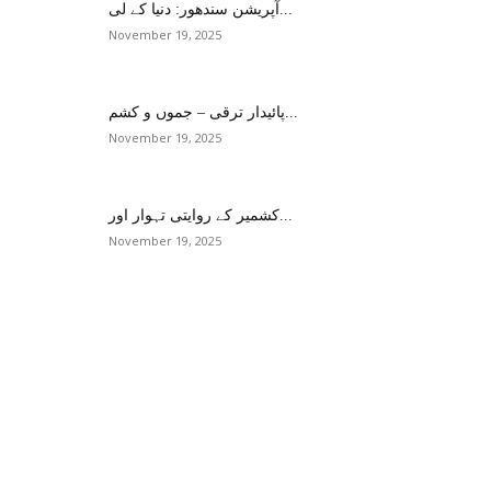
آپریشن سندھور: دنیا کے لی...
November 19, 2025
پائیدار ترقی – جموں و کشم...
November 19, 2025
کشمیر کے روایتی تہوار اور...
November 19, 2025