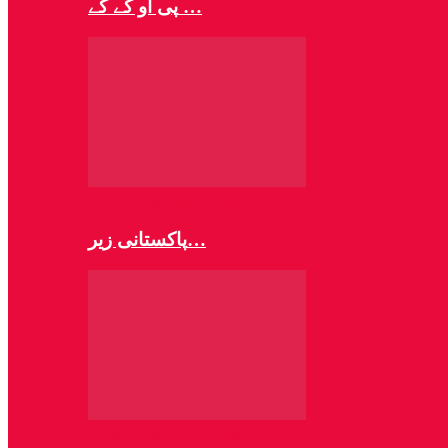
پی او کے کے …
پاکستانی مقبوضہ کشمیر
پاکستانی زیر…
پاکستانی مقبوضہ کشمیر