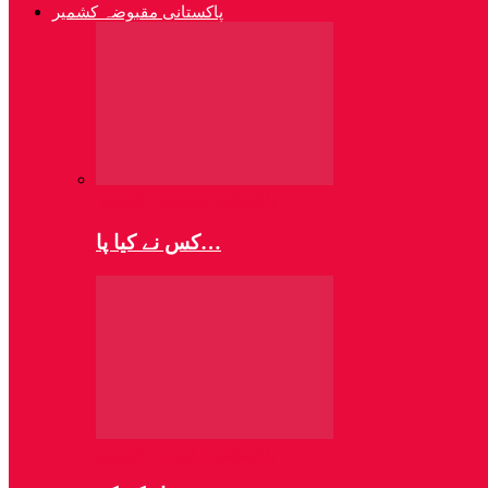
پاکستانی مقبوضہ کشمیر
پاکستانی مقبوضہ کشمیر
کس نے کیا پا…
پاکستانی مقبوضہ کشمیر