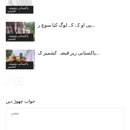
پاکستانی مقبوضہ
کشمیر
پی او کے کے لوگ کیا سوچ ر...
پاکستانی مقبوضہ
کشمیر
پاکستانی زیر قبضہ کشمیر ک...
پاکستانی مقبوضہ
کشمیر
جواب چھوڑ دیں