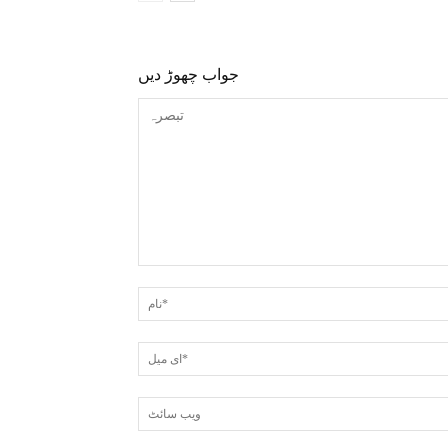
جواب چھوڑ دیں