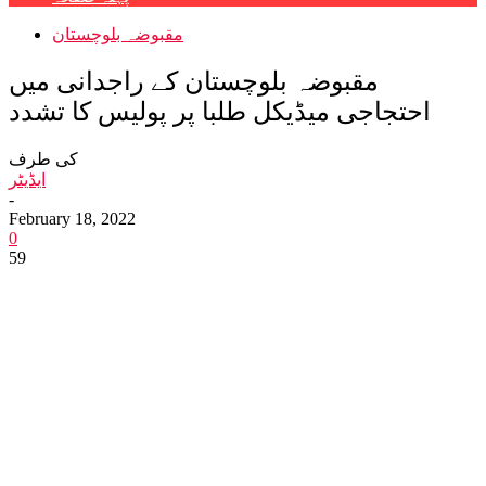
مقبوضہ بلوچستان
مقبوضہ بلوچستان کے راجدانی میں
احتجاجی میڈیکل طلبا پر پولیس کا تشدد
کی طرف
ایڈیٹر
-
February 18, 2022
0
59