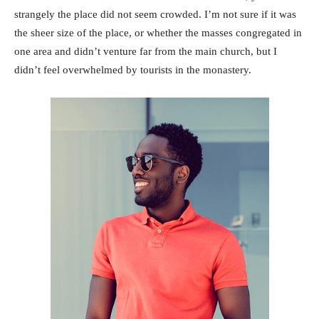
strangely the place did not seem crowded. I’m not sure if it was
the sheer size of the place, or whether the masses congregated in
one area and didn’t venture far from the main church, but I
didn’t feel overwhelmed by tourists in the monastery.