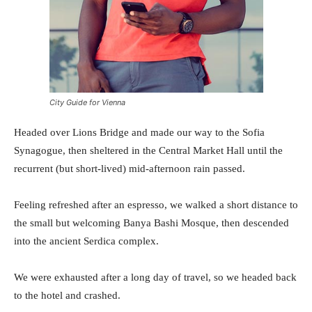
City Guide for Vienna
Headed over Lions Bridge and made our way to the Sofia
Synagogue, then sheltered in the Central Market Hall until the
recurrent (but short-lived) mid-afternoon rain passed.
Feeling refreshed after an espresso, we walked a short distance to
the small but welcoming Banya Bashi Mosque, then descended
into the ancient Serdica complex.
We were exhausted after a long day of travel, so we headed back
to the hotel and crashed.