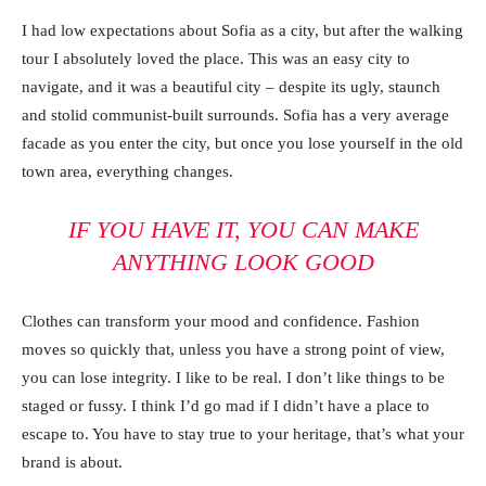
I had low expectations about Sofia as a city, but after the walking
tour I absolutely loved the place. This was an easy city to
navigate, and it was a beautiful city – despite its ugly, staunch
and stolid communist-built surrounds. Sofia has a very average
facade as you enter the city, but once you lose yourself in the old
town area, everything changes.
IF YOU HAVE IT, YOU CAN MAKE
ANYTHING LOOK GOOD
Clothes can transform your mood and confidence. Fashion
moves so quickly that, unless you have a strong point of view,
you can lose integrity. I like to be real. I don’t like things to be
staged or fussy. I think I’d go mad if I didn’t have a place to
escape to. You have to stay true to your heritage, that’s what your
brand is about.