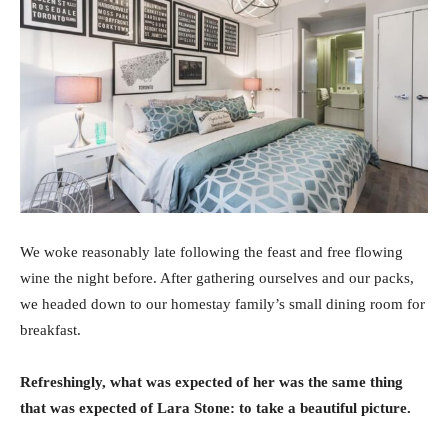
We woke reasonably late following the feast and free flowing
wine the night before. After gathering ourselves and our packs,
we headed down to our homestay family’s small dining room for
breakfast.
Refreshingly, what was expected of her was the same thing
that was expected of Lara Stone: to take a beautiful picture.