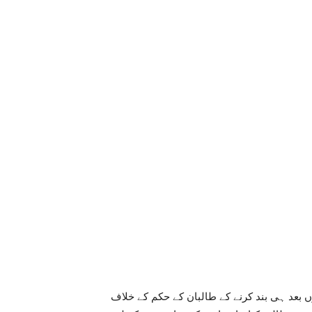
 بعد ہی بند کرنے کے طالبان کے حکم کے خلاف