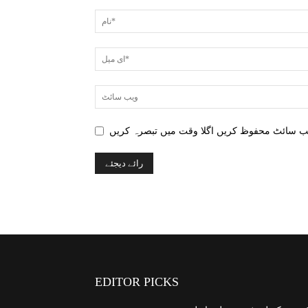
EDITOR PICKS