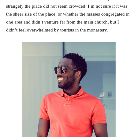
strangely the place did not seem crowded. I’m not sure if it was
the sheer size of the place, or whether the masses congregated in
one area and didn’t venture far from the main church, but I
didn’t feel overwhelmed by tourists in the monastery.