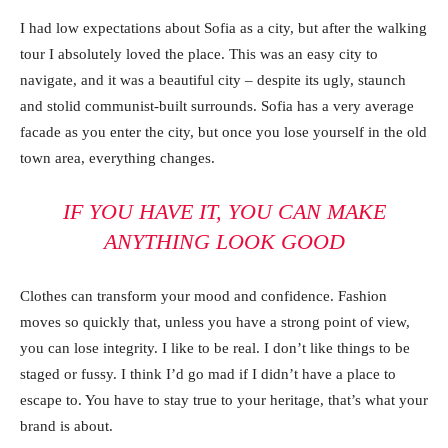
I had low expectations about Sofia as a city, but after the walking
tour I absolutely loved the place. This was an easy city to
navigate, and it was a beautiful city – despite its ugly, staunch
and stolid communist-built surrounds. Sofia has a very average
facade as you enter the city, but once you lose yourself in the old
town area, everything changes.
IF YOU HAVE IT, YOU CAN MAKE
ANYTHING LOOK GOOD
Clothes can transform your mood and confidence. Fashion
moves so quickly that, unless you have a strong point of view,
you can lose integrity. I like to be real. I don’t like things to be
staged or fussy. I think I’d go mad if I didn’t have a place to
escape to. You have to stay true to your heritage, that’s what your
brand is about.