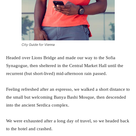
City Guide for Vienna
Headed over Lions Bridge and made our way to the Sofia
Synagogue, then sheltered in the Central Market Hall until the
recurrent (but short-lived) mid-afternoon rain passed.
Feeling refreshed after an espresso, we walked a short distance to
the small but welcoming Banya Bashi Mosque, then descended
into the ancient Serdica complex.
We were exhausted after a long day of travel, so we headed back
to the hotel and crashed.