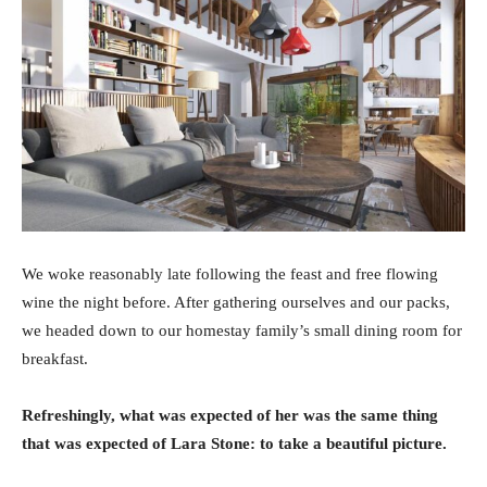
We woke reasonably late following the feast and free flowing
wine the night before. After gathering ourselves and our packs,
we headed down to our homestay family’s small dining room for
breakfast.
Refreshingly, what was expected of her was the same thing
that was expected of Lara Stone: to take a beautiful picture.