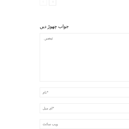
جواب چھوڑ دیں