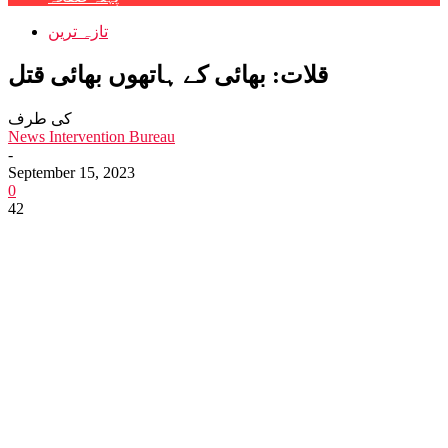
تازہ ترین
قلات: بھائی کے ہاتھوں بھائی قتل
کی طرف
News Intervention Bureau
-
September 15, 2023
0
42