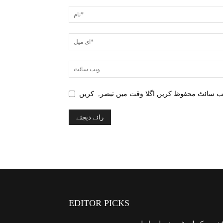
EDITOR PICKS