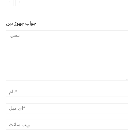
جواب چھوڑ دیں